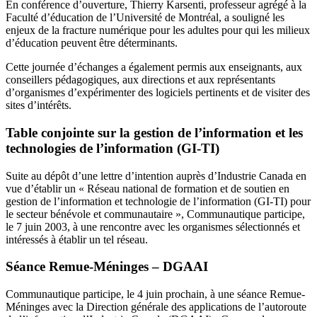
En conférence d’ouverture, Thierry Karsenti, professeur agrégé à la
Faculté d’éducation de l’Université de Montréal, a souligné les
enjeux de la fracture numérique pour les adultes pour qui les milieux
d’éducation peuvent être déterminants.
Cette journée d’échanges a également permis aux enseignants, aux
conseillers pédagogiques, aux directions et aux représentants
d’organismes d’expérimenter des logiciels pertinents et de visiter des
sites d’intérêts.
Table conjointe sur la gestion de l’information et les
technologies de l’information (GI-TI)
Suite au dépôt d’une lettre d’intention auprès d’Industrie Canada en
vue d’établir un « Réseau national de formation et de soutien en
gestion de l’information et technologie de l’information (GI-TI) pour
le secteur bénévole et communautaire », Communautique participe,
le 7 juin 2003, à une rencontre avec les organismes sélectionnés et
intéressés à établir un tel réseau.
Séance Remue-Méninges – DGAAI
Communautique participe, le 4 juin prochain, à une séance Remue-
Méninges avec la Direction générale des applications de l’autoroute