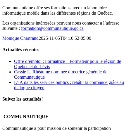
Communautique offre ses formations avec un laboratoire
informatique mobile dans les différentes régions du Québec.
Les organisations intéressées peuvent nous contacter à l’adresse
suivante :
formation@communautique.qc.ca
Monique Chartrand
2025-11-05T04:10:52-05:00
Actualités récentes
Offre d’emploi : Formatrice – Formateur pour le région de
Québec et de Lévis
Cassie L. Rhéaume nommée directrice générale de
Communautique
L’IA dans les services publics : rebâtir la confiance grâce au
dialogue citoyen
Suivez les actualités !
COMMUNAUTIQUE
Communautique a pour mission de soutenir la participation