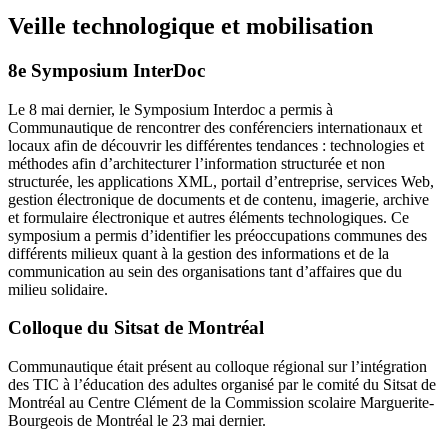
Veille technologique et mobilisation
8e Symposium InterDoc
Le 8 mai dernier, le Symposium Interdoc a permis à
Communautique de rencontrer des conférenciers internationaux et
locaux afin de découvrir les différentes tendances : technologies et
méthodes afin d’architecturer l’information structurée et non
structurée, les applications XML, portail d’entreprise, services Web,
gestion électronique de documents et de contenu, imagerie, archive
et formulaire électronique et autres éléments technologiques. Ce
symposium a permis d’identifier les préoccupations communes des
différents milieux quant à la gestion des informations et de la
communication au sein des organisations tant d’affaires que du
milieu solidaire.
Colloque du Sitsat de Montréal
Communautique était présent au colloque régional sur l’intégration
des TIC à l’éducation des adultes organisé par le comité du Sitsat de
Montréal au Centre Clément de la Commission scolaire Marguerite-
Bourgeois de Montréal le 23 mai dernier.