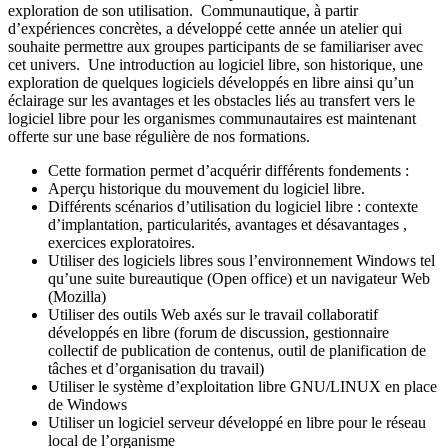
exploration de son utilisation. Communautique, à partir
d’expériences concrètes, a développé cette année un atelier qui
souhaite permettre aux groupes participants de se familiariser avec
cet univers. Une introduction au logiciel libre, son historique, une
exploration de quelques logiciels développés en libre ainsi qu’un
éclairage sur les avantages et les obstacles liés au transfert vers le
logiciel libre pour les organismes communautaires est maintenant
offerte sur une base régulière de nos formations.
Cette formation permet d’acquérir différents fondements :
Aperçu historique du mouvement du logiciel libre.
Différents scénarios d’utilisation du logiciel libre : contexte
d’implantation, particularités, avantages et désavantages ,
exercices exploratoires.
Utiliser des logiciels libres sous l’environnement Windows tel
qu’une suite bureautique (Open office) et un navigateur Web
(Mozilla)
Utiliser des outils Web axés sur le travail collaboratif
développés en libre (forum de discussion, gestionnaire
collectif de publication de contenus, outil de planification de
tâches et d’organisation du travail)
Utiliser le système d’exploitation libre GNU/LINUX en place
de Windows
Utiliser un logiciel serveur développé en libre pour le réseau
local de l’organisme