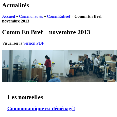
Actualités
Accueil
»
Communautés
»
CommEnBref
»
Comm En Bref –
novembre 2013
Comm En Bref – novembre 2013
Visualiser la
version PDF
Les nouvelles
Communautique est déménagé!