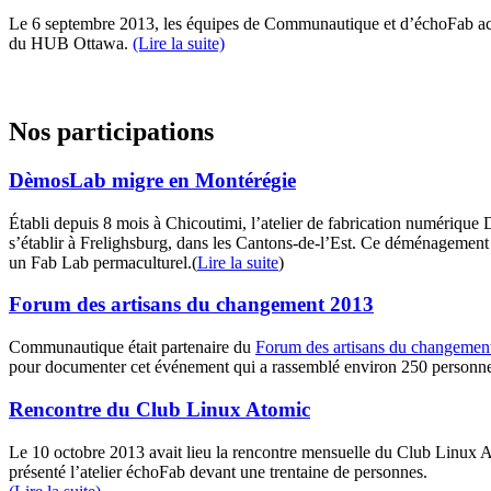
Le 6 septembre 2013, les équipes de Communautique et d’échoFab accu
du HUB Ottawa.
(Lire la suite)
Nos participations
DèmosLab migre en Montérégie
Établi depuis 8 mois à Chicoutimi, l’atelier de fabrication numériq
s’établir à Frelighsburg, dans les Cantons-de-l’Est. Ce déménagement h
un Fab Lab permaculturel.(
Lire la suite
)
Forum des artisans du changement 2013
Communautique était partenaire du
Forum des artisans du changemen
pour documenter cet événement qui a rassemblé environ 250 personn
Rencontre du Club Linux Atomic
Le 10 octobre 2013 avait lieu la rencontre mensuelle du Club Linux
présenté l’atelier échoFab devant une trentaine de personnes.