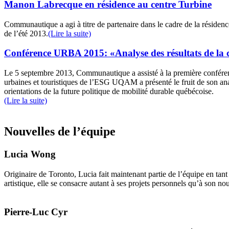
Manon Labrecque en résidence au centre Turbine
Communautique a agi à titre de partenaire dans le cadre de la résiden
de l’été 2013.
(Lire la suite)
Conférence URBA 2015: «Analyse des résultats de la co
Le 5 septembre 2013, Communautique a assisté à la première confér
urbaines et touristiques de l’ESG UQAM a présenté le fruit de son ana
orientations de la future politique de mobilité durable québécoise.
(Lire la suite)
NOUVELLES DE L’ÉQUIPE
Nouvelles de l’équipe
Lucia Wong
Originaire de Toronto, Lucia fait maintenant partie de l’équipe en tan
artistique, elle se consacre autant à ses projets personnels qu’à son 
Pierre-Luc Cyr