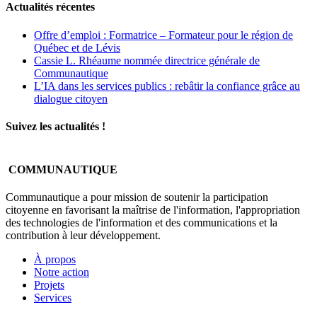
Actualités récentes
Offre d’emploi : Formatrice – Formateur pour le région de
Québec et de Lévis
Cassie L. Rhéaume nommée directrice générale de
Communautique
L’IA dans les services publics : rebâtir la confiance grâce au
dialogue citoyen
Suivez les actualités !
COMMUNAUTIQUE
Communautique a pour mission de soutenir la participation
citoyenne en favorisant la maîtrise de l'information, l'appropriation
des technologies de l'information et des communications et la
contribution à leur développement.
À propos
Notre action
Projets
Services