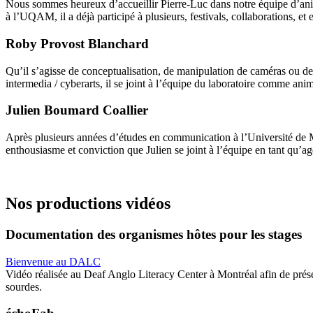
Nous sommes heureux d’accueillir Pierre-Luc dans notre équipe d’an
à l’UQAM, il a déjà participé à plusieurs, festivals, collaborations, et 
Roby Provost Blanchard
Qu’il s’agisse de conceptualisation, de manipulation de caméras ou d
intermedia / cyberarts, il se joint à l’équipe du laboratoire comme anim
Julien Boumard Coallier
Après plusieurs années d’études en communication à l’Université de M
enthousiasme et conviction que Julien se joint à l’équipe en tant qu’
Nos productions vidéos
Documentation des organismes hôtes pour les stages
Bienvenue au DALC
Vidéo réalisée au Deaf Anglo Literacy Center à Montréal afin de présen
sourdes.