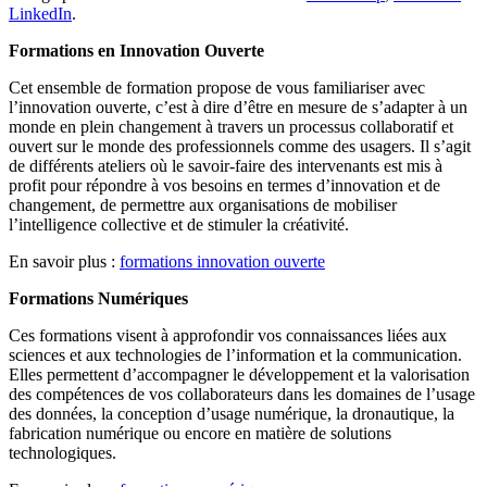
LinkedIn
.
Formations en Innovation Ouverte
Cet ensemble de formation propose de vous familiariser avec
l’innovation ouverte, c’est à dire d’être en mesure de s’adapter à un
monde en plein changement à travers un processus collaboratif et
ouvert sur le monde des professionnels comme des usagers. Il s’agit
de différents ateliers où le savoir-faire des intervenants est mis à
profit pour répondre à vos besoins en termes d’innovation et de
changement, de permettre aux organisations de mobiliser
l’intelligence collective et de stimuler la créativité.
En savoir plus :
formations innovation ouverte
Formations Numériques
Ces formations visent à approfondir vos connaissances liées aux
sciences et aux technologies de l’information et la communication.
Elles permettent d’accompagner le développement et la valorisation
des compétences de vos collaborateurs dans les domaines de l’usage
des données, la conception d’usage numérique, la dronautique, la
fabrication numérique ou encore en matière de solutions
technologiques.