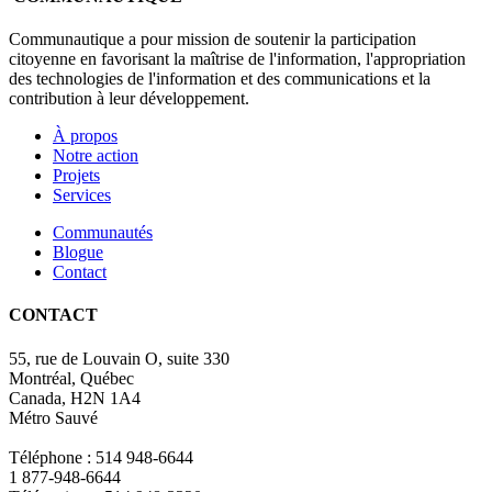
Communautique a pour mission de soutenir la participation
citoyenne en favorisant la maîtrise de l'information, l'appropriation
des technologies de l'information et des communications et la
contribution à leur développement.
À propos
Notre action
Projets
Services
Communautés
Blogue
Contact
CONTACT
55, rue de Louvain O, suite 330
Montréal, Québec
Canada, H2N 1A4
Métro Sauvé
Téléphone : 514 948-6644
1 877-948-6644