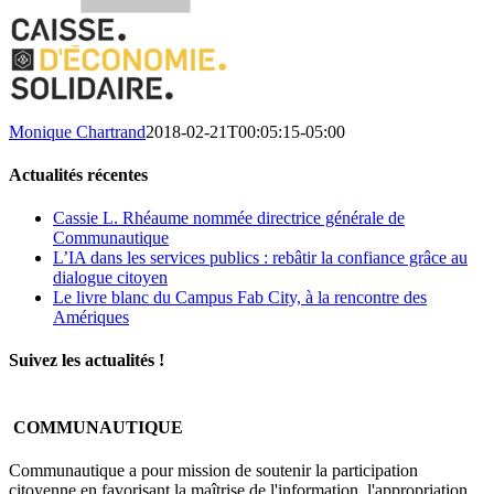
Monique Chartrand
2018-02-21T00:05:15-05:00
Actualités récentes
Cassie L. Rhéaume nommée directrice générale de
Communautique
L’IA dans les services publics : rebâtir la confiance grâce au
dialogue citoyen
Le livre blanc du Campus Fab City, à la rencontre des
Amériques
Suivez les actualités !
COMMUNAUTIQUE
Communautique a pour mission de soutenir la participation
citoyenne en favorisant la maîtrise de l'information, l'appropriation