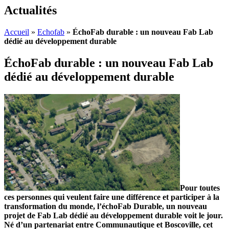
Actualités
Accueil
»
Echofab
»
ÉchoFab durable : un nouveau Fab Lab
dédié au développement durable
ÉchoFab durable : un nouveau Fab Lab
dédié au développement durable
Pour toutes
ces personnes qui veulent faire une différence et participer à la
transformation du monde, l’échoFab Durable, un nouveau
projet de Fab Lab dédié au développement durable voit le jour.
Né d’un partenariat entre Communautique et Boscoville, cet