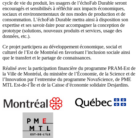
cycle de vie du produit, les usagers de l’échoFab Durable seront
encouragés et sensibilisés à réfléchir aux impacts économiques,
sociaux et environnementaux de nos modes de production et de
consommation. L’échoFab Durable mettra ainsi à disposition son
expertise et ses savoir-faire pour accompagner la conception de
prototype (solutions, nouveaux produits et services, usage des
données, etc.).
Ce projet participera au développement économique, social et
culturel de l’Est de Montréal en favorisant l’inclusion sociale ainsi
que le transfert et le partage de connaissances.
Réalisé avec la participation financière du programme PRAM-Est de
la Ville de Montréal, du ministère de l’Économie, de la Science et de
l’Innovation par l’entremise du programme NovaScience, de PME
MTL Est-de-l’Île et de la Caisse d’économie solidaire Desjardins.