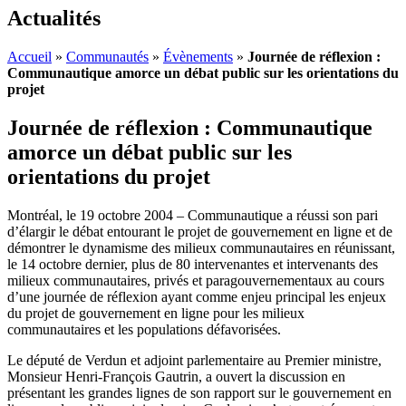
Actualités
Accueil
»
Communautés
»
Évènements
»
Journée de réflexion :
Communautique amorce un débat public sur les orientations du
projet
Journée de réflexion : Communautique
amorce un débat public sur les
orientations du projet
Montréal, le 19 octobre 2004 – Communautique a réussi son pari
d’élargir le débat entourant le projet de gouvernement en ligne et de
démontrer le dynamisme des milieux communautaires en réunissant,
le 14 octobre dernier, plus de 80 intervenantes et intervenants des
milieux communautaires, privés et paragouvernementaux au cours
d’une journée de réflexion ayant comme enjeu principal les enjeux
du projet de gouvernement en ligne pour les milieux
communautaires et les populations défavorisées.
Le député de Verdun et adjoint parlementaire au Premier ministre,
Monsieur Henri-François Gautrin, a ouvert la discussion en
présentant les grandes lignes de son rapport sur le gouvernement en