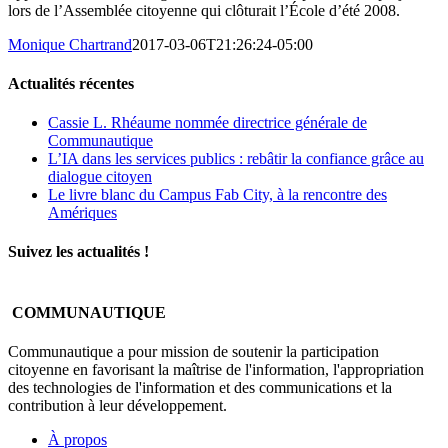
lors de l’Assemblée citoyenne qui clôturait l’École d’été 2008.
Monique Chartrand
2017-03-06T21:26:24-05:00
Actualités récentes
Cassie L. Rhéaume nommée directrice générale de
Communautique
L’IA dans les services publics : rebâtir la confiance grâce au
dialogue citoyen
Le livre blanc du Campus Fab City, à la rencontre des
Amériques
Suivez les actualités !
COMMUNAUTIQUE
Communautique a pour mission de soutenir la participation
citoyenne en favorisant la maîtrise de l'information, l'appropriation
des technologies de l'information et des communications et la
contribution à leur développement.
À propos