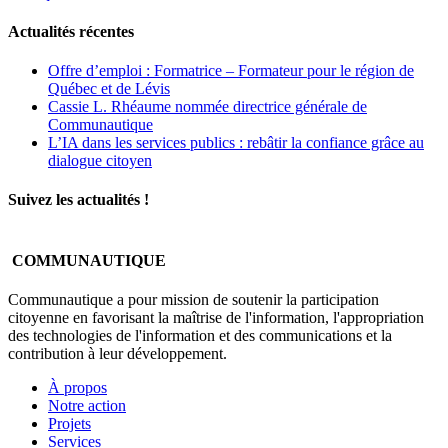
Actualités récentes
Offre d’emploi : Formatrice – Formateur pour le région de
Québec et de Lévis
Cassie L. Rhéaume nommée directrice générale de
Communautique
L’IA dans les services publics : rebâtir la confiance grâce au
dialogue citoyen
Suivez les actualités !
COMMUNAUTIQUE
Communautique a pour mission de soutenir la participation
citoyenne en favorisant la maîtrise de l'information, l'appropriation
des technologies de l'information et des communications et la
contribution à leur développement.
À propos
Notre action
Projets
Services