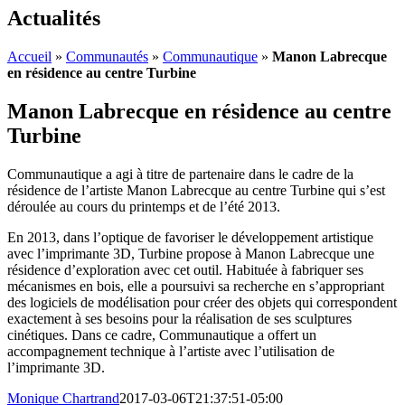
Actualités
Accueil
»
Communautés
»
Communautique
»
Manon Labrecque
en résidence au centre Turbine
Manon Labrecque en résidence au centre
Turbine
Communautique a agi à titre de partenaire dans le cadre de la
résidence de l’artiste Manon Labrecque au centre Turbine qui s’est
déroulée au cours du printemps et de l’été 2013.
En 2013, dans l’optique de favoriser le développement artistique
avec l’imprimante 3D, Turbine propose à Manon Labrecque une
résidence d’exploration avec cet outil. Habituée à fabriquer ses
mécanismes en bois, elle a poursuivi sa recherche en s’appropriant
des logiciels de modélisation pour créer des objets qui correspondent
exactement à ses besoins pour la réalisation de ses sculptures
cinétiques. Dans ce cadre, Communautique a offert un
accompagnement technique à l’artiste avec l’utilisation de
l’imprimante 3D.
Monique Chartrand
2017-03-06T21:37:51-05:00