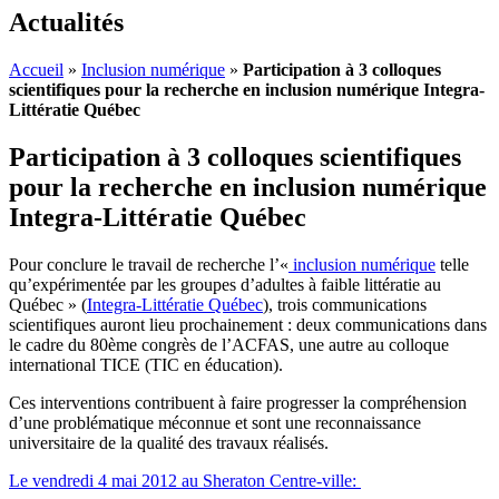
Actualités
Accueil
»
Inclusion numérique
»
Participation à 3 colloques
scientifiques pour la recherche en inclusion numérique Integra-
Littératie Québec
Participation à 3 colloques scientifiques
pour la recherche en inclusion numérique
Integra-Littératie Québec
Pour conclure le travail de recherche l’«
inclusion numérique
telle
qu’expérimentée par les groupes d’adultes à faible littératie au
Québec » (
Integra-Littératie Québec
), trois communications
scientifiques auront lieu prochainement : deux communications dans
le cadre du 80ème congrès de l’ACFAS, une autre au colloque
international TICE (TIC en éducation).
Ces interventions contribuent à faire progresser la compréhension
d’une problématique méconnue et sont une reconnaissance
universitaire de la qualité des travaux réalisés.
Le vendredi 4 mai 2012 au Sheraton Centre-ville: