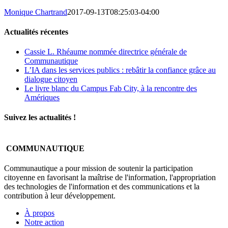
Monique Chartrand
2017-09-13T08:25:03-04:00
Actualités récentes
Cassie L. Rhéaume nommée directrice générale de
Communautique
L’IA dans les services publics : rebâtir la confiance grâce au
dialogue citoyen
Le livre blanc du Campus Fab City, à la rencontre des
Amériques
Suivez les actualités !
COMMUNAUTIQUE
Communautique a pour mission de soutenir la participation
citoyenne en favorisant la maîtrise de l'information, l'appropriation
des technologies de l'information et des communications et la
contribution à leur développement.
À propos
Notre action