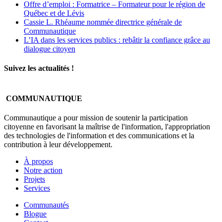
Offre d’emploi : Formatrice – Formateur pour le région de
Québec et de Lévis
Cassie L. Rhéaume nommée directrice générale de
Communautique
L’IA dans les services publics : rebâtir la confiance grâce au
dialogue citoyen
Suivez les actualités !
COMMUNAUTIQUE
Communautique a pour mission de soutenir la participation
citoyenne en favorisant la maîtrise de l'information, l'appropriation
des technologies de l'information et des communications et la
contribution à leur développement.
À propos
Notre action
Projets
Services
Communautés
Blogue