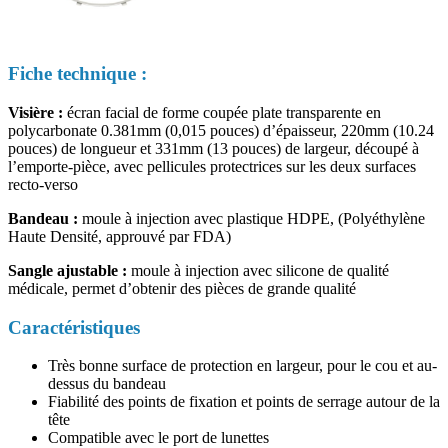
Fiche technique :
Visière :
écran facial de forme coupée plate transparente en
polycarbonate 0.381mm (0,015 pouces) d’épaisseur, 220mm (10.24
pouces) de longueur et 331mm (13 pouces) de largeur, découpé à
l’emporte-pièce, avec pellicules protectrices sur les deux surfaces
recto-verso
Bandeau :
moule à injection avec plastique HDPE, (Polyéthylène
Haute Densité, approuvé par FDA)
Sangle ajustable :
moule à injection avec silicone de qualité
médicale, permet d’obtenir des pièces de grande qualité
Caractéristiques
Très bonne surface de protection en largeur, pour le cou et au-
dessus du bandeau
Fiabilité des points de fixation et points de serrage autour de la
tête
Compatible avec le port de lunettes