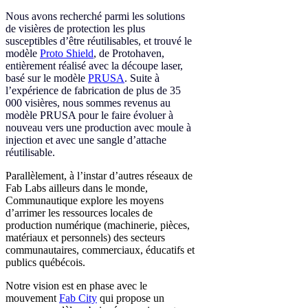
Nous avons recherché parmi les solutions
de visières de protection les plus
susceptibles d’être réutilisables, et trouvé le
modèle
Proto Shield
, de Protohaven,
entièrement réalisé avec la découpe laser,
basé sur le modèle
PRUSA
. Suite à
l’expérience de fabrication de plus de 35
000 visières, nous sommes revenus au
modèle PRUSA pour le faire évoluer à
nouveau vers une production avec moule à
injection et avec une sangle d’attache
réutilisable.
Parallèlement, à l’instar d’autres réseaux de
Fab Labs ailleurs dans le monde,
Communautique explore les moyens
d’arrimer les ressources locales de
production numérique (machinerie, pièces,
matériaux et personnels) des secteurs
communautaires, commerciaux, éducatifs et
publics québécois.
Notre vision est en phase avec le
mouvement
Fab City
qui propose un