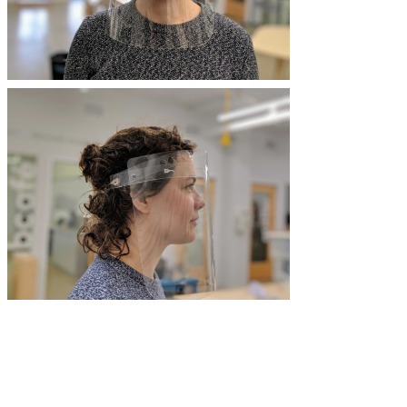
Soutenez la
production de visières