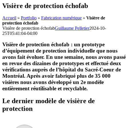
Visière de protection échofab
Accueil
»
Portfolio
»
Fabrication numérique
»
Visière de
protection échofab
Visière de protection échofab
Guillaume Pelletier
2024-10-
25T05:41:04-04:00
Visière de protection échofab : un prototype
d’équipement de protection individuelle que nous
avons fait évoluer. En une semaine, nous avons passé
en revue des dizaines de prototypes et effectué deux
vérifications auprès de l’hôpital du Sacré-Coeur de
Montréal. Après avoir fabriqué plus de 35 000
visières nous avons développé un 2e modèle
entièrement réutilisable et recyclable.
Le dernier modèle de visière de
protection