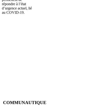
répondre à l’état
d’urgence actuel, lié
au COVID-19.
COMMUNAUTIQUE