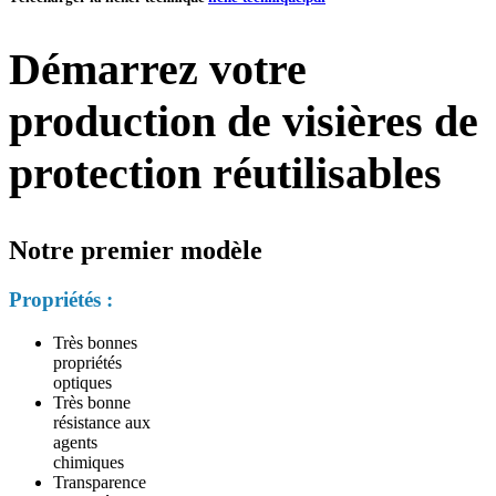
Démarrez votre
production de visières de
protection réutilisables
Notre premier modèle
Propriétés :
Très bonnes
propriétés
optiques
Très bonne
résistance aux
agents
chimiques
Transparence