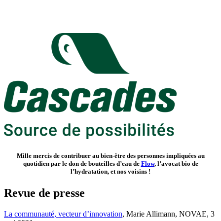
Mille mercis de contribuer au bien-être des personnes impliquées au
quotidien par le don de bouteilles d’eau de
Flow
, l’avocat bio de
l’hydratation, et nos voisins !
Revue de presse
La communauté, vecteur d’innovation
, Marie Allimann, NOVAE, 3