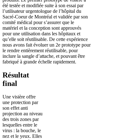
été testée et modifiée suite à son essai par
l’utilisateur urgentologue de l’hôpital du
Sacré-Coeur de Montréal et validée par son
comité médical
pour s’assurer que le
matériel et la conception sont approuvés
pour une utilisation dans les hôpitaux et
qu’elle soit réutilisable. De cette expérience
nous avons fait évoluer un 2e prototype pour
le rendre entièrement réutilisable, pour
inclure la sangle d’attache, et pouvant être
fabriqué à grande échelle rapidement.
Résultat
final
Une visière offre
une protection par
son effet anti
projection au niveau
des trois zones par
lesquelles entre le
virus : la bouche, le
nez et le yeux. Elles