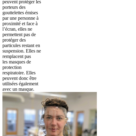
peuvent protéger les
porteurs des
gouttelettes émises
par une personne à
proximité et face à
l’écran, elles ne
permettent pas de
protéger des
particules restant en
suspension. Elles ne
remplacent pas
les masques de
protection
respiratoire. Elles
peuvent donc être
utilisées également
avec un masque.