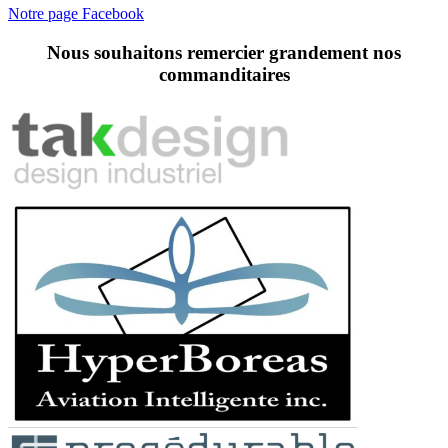
Notre page Facebook
Nous souhaitons remercier grandement nos
commanditaires