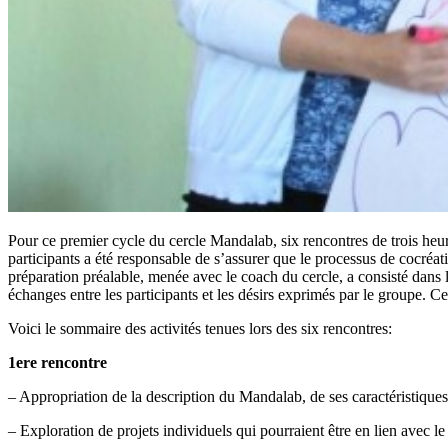
Pour ce premier cycle du cercle Mandalab, six rencontres de trois heur
participants a été responsable de s’assurer que le processus de cocréatio
préparation préalable, menée avec le coach du cercle, a consisté dans l
échanges entre les participants et les désirs exprimés par le groupe. Ce
Voici le sommaire des activités tenues lors des six rencontres:
1ere rencontre
– Appropriation de la description du Mandalab, de ses caractéristiques 
– Exploration de projets individuels qui pourraient être en lien avec le