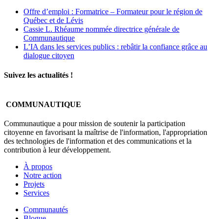
Offre d’emploi : Formatrice – Formateur pour le région de
Québec et de Lévis
Cassie L. Rhéaume nommée directrice générale de
Communautique
L’IA dans les services publics : rebâtir la confiance grâce au
dialogue citoyen
Suivez les actualités !
COMMUNAUTIQUE
Communautique a pour mission de soutenir la participation
citoyenne en favorisant la maîtrise de l'information, l'appropriation
des technologies de l'information et des communications et la
contribution à leur développement.
À propos
Notre action
Projets
Services
Communautés
Blogue