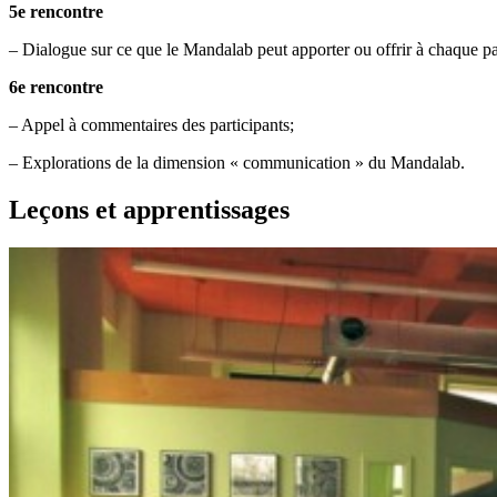
5e rencontre
– Dialogue sur ce que le Mandalab peut apporter ou offrir à chaque part
6e rencontre
– Appel à commentaires des participants;
– Explorations de la dimension « communication » du Mandalab.
Leçons et apprentissages