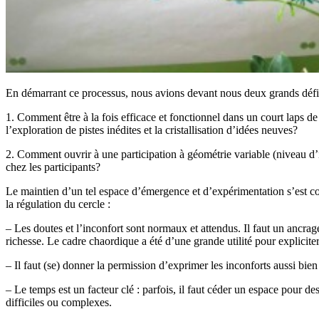
En démarrant ce processus, nous avions devant nous deux grands défi
1. Comment être à la fois efficace et fonctionnel dans un court laps de
l’exploration de pistes inédites et la cristallisation d’idées neuves?
2. Comment ouvrir à une participation à géométrie variable (niveau d’
chez les participants?
Le maintien d’un tel espace d’émergence et d’expérimentation s’est con
la régulation du cercle :
– Les doutes et l’inconfort sont normaux et attendus. Il faut un ancrage 
richesse. Le cadre chaordique a été d’une grande utilité pour expliciter 
– Il faut (se) donner la permission d’exprimer les inconforts aussi bien
– Le temps est un facteur clé : parfois, il faut céder un espace pour 
difficiles ou complexes.