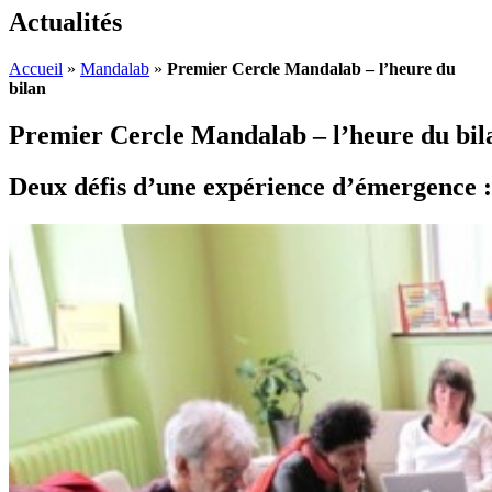
Actualités
Accueil
»
Mandalab
»
Premier Cercle Mandalab – l’heure du
bilan
Premier Cercle Mandalab – l’heure du bil
Deux défis d’une expérience d’émergence 