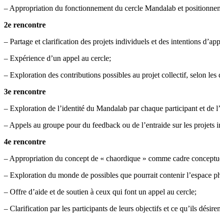
– Appropriation du fonctionnement du cercle Mandalab et positionnem
2e rencontre
– Partage et clarification des projets individuels et des intentions d’ap
– Expérience d’un appel au cercle;
– Exploration des contributions possibles au projet collectif, selon le
3e rencontre
– Exploration de l’identité du Mandalab par chaque participant et de l
– Appels au groupe pour du feedback ou de l’entraide sur les projets in
4e rencontre
– Appropriation du concept de « chaordique » comme cadre conceptuel
– Exploration du monde de possibles que pourrait contenir l’espace ph
– Offre d’aide et de soutien à ceux qui font un appel au cercle;
– Clarification par les participants de leurs objectifs et ce qu’ils désirent