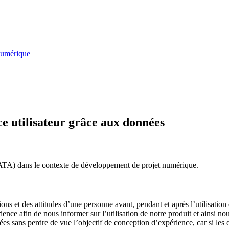
umérique
e utilisateur grâce aux données
DATA) dans le contexte de développement de projet numérique.
ons et des attitudes d’une personne avant, pendant et après l’utilisation
nce afin de nous informer sur l’utilisation de notre produit et ainsi nou
es sans perdre de vue l’objectif de conception d’expérience, car si les 