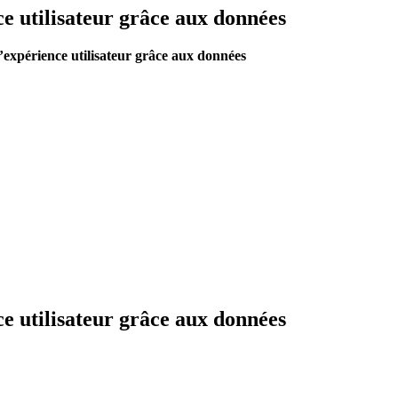
e utilisateur grâce aux données
’expérience utilisateur grâce aux données
e utilisateur grâce aux données