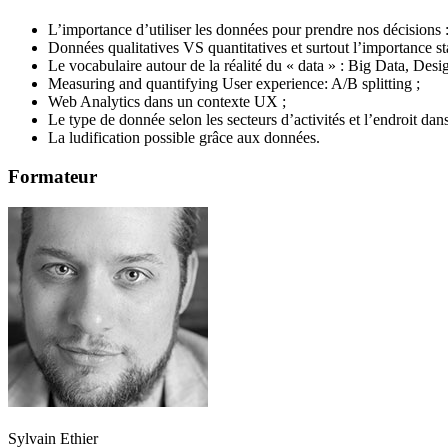
L’importance d’utiliser les données pour prendre nos décisions :
Données qualitatives VS quantitatives et surtout l’importance stat
Le vocabulaire autour de la réalité du « data » : Big Data, Desi
Measuring and quantifying User experience: A/B splitting ;
Web Analytics dans un contexte UX ;
Le type de donnée selon les secteurs d’activités et l’endroit dans
La ludification possible grâce aux données.
Formateur
Sylvain Ethier