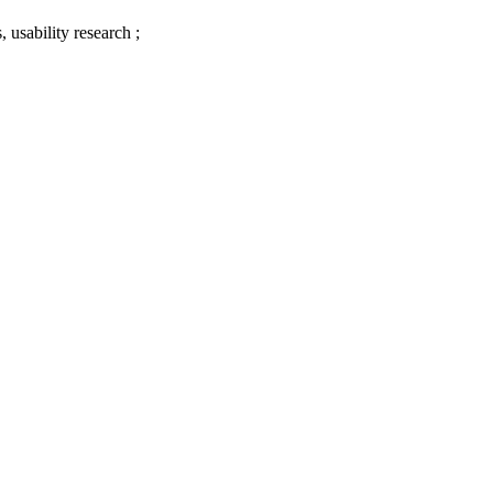
 usability research ;