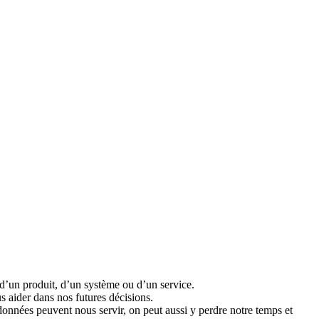
 d’un produit, d’un système ou d’un service.
s aider dans nos futures décisions.
données peuvent nous servir, on peut aussi y perdre notre temps et