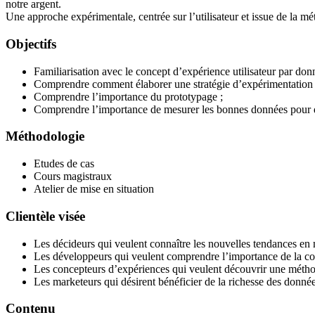
notre argent.
Une approche expérimentale, centrée sur l’utilisateur et issue de la m
Objectifs
Familiarisation avec le concept d’expérience utilisateur par don
Comprendre comment élaborer une stratégie d’expérimentation 
Comprendre l’importance du prototypage ;
Comprendre l’importance de mesurer les bonnes données pour d
Méthodologie
Etudes de cas
Cours magistraux
Atelier de mise en situation
Clientèle visée
Les décideurs qui veulent connaître les nouvelles tendances en m
Les développeurs qui veulent comprendre l’importance de la co
Les concepteurs d’expériences qui veulent découvrir une métho
Les marketeurs qui désirent bénéficier de la richesse des données
Contenu