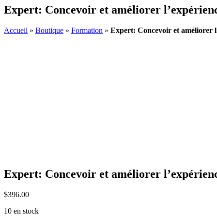
Expert: Concevoir et améliorer l’expérienc
Accueil
»
Boutique
»
Formation
»
Expert: Concevoir et améliorer l
Expert: Concevoir et améliorer l’expérienc
$
396.00
10 en stock