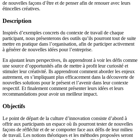
de nouvelles façons d’être et de penser afin de renouer avec leurs
étincelles créatives.
Description
Inspirés d’exemples concrets du contexte de travail de chaque
participant, nous présenterons des outils qu’ils pourront tout de suite
mettre en pratique dans l’organisation, afin de participer activement
à générer de nouvelles idées pour l’entreprise.
En ajustant leurs perspectives, ils apprendront à voir les défis comme
une source d’opportunités afin de mettre à profit leur curiosité et
stimuler leur créativité. Ils apprendront comment aborder les enjeux
autrement, en s’impliquant plus efficacement dans la découverte de
nouvelles solutions pour le présent et l’avenir dans leur contexte
respectif. Et finalement comment présenter leurs idées et leurs
recommandations pour avoir un meilleur impact.
Objectifs
Le point de départ de la culture d’innovation consiste d’abord à
offrir aux participants un espace où ils pourront tester de nouvelles
façons de réfléchir et de se comporter face aux défis de leur milieu
de travail. Les notions théoriques et les méthodes proposées seront