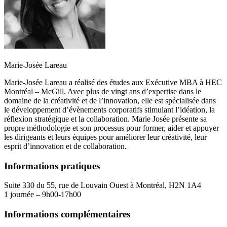
Marie-Josée Lareau
Marie-Josée Lareau a réalisé des études aux Exécutive MBA à HEC
Montréal – McGill. Avec plus de vingt ans d’expertise dans le
domaine de la créativité et de l’innovation, elle est spécialisée dans
le développement d’évènements corporatifs stimulant l’idéation, la
réflexion stratégique et la collaboration. Marie Josée présente sa
propre méthodologie et son processus pour former, aider et appuyer
les dirigeants et leurs équipes pour améliorer leur créativité, leur
esprit d’innovation et de collaboration.
Informations pratiques
Suite 330 du 55, rue de Louvain Ouest à Montréal, H2N 1A4
1 journée – 9h00-17h00
Informations complémentaires