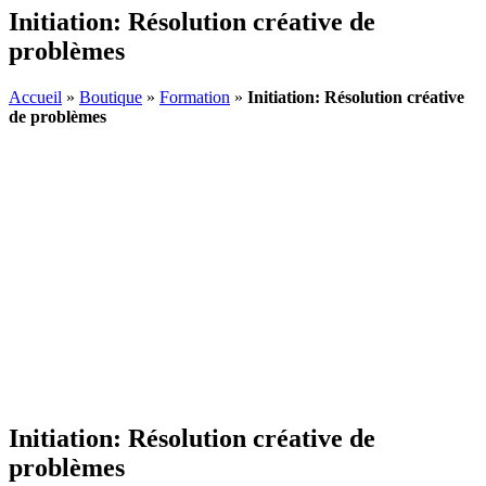
Initiation: Résolution créative de
problèmes
Accueil
»
Boutique
»
Formation
»
Initiation: Résolution créative
de problèmes
Initiation: Résolution créative de
problèmes