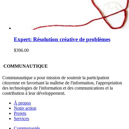
Expert: Résolution créative de problèmes
$
396.00
COMMUNAUTIQUE
Communautique a pour mission de soutenir la participation
citoyenne en favorisant la maîtrise de l'information, l'appropriation
des technologies de l'information et des communications et la
contribution à leur développement.
À propos
Notre action
Projets
Services
Communautés