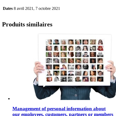
Dates
8 avril 2021, 7 octobre 2021
Produits similaires
Management of personal information about
our employees, customers, partners or members