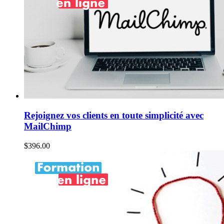
Rejoignez vos clients en toute simplicité avec
MailChimp
$
396.00