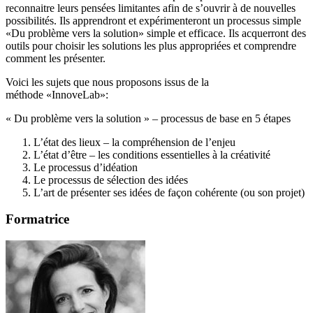
reconnaitre leurs pensées limitantes afin de s’ouvrir à de nouvelles
possibilités. Ils apprendront et expérimenteront un processus simple
«Du problème vers la solution» simple et efficace. Ils acquerront des
outils pour choisir les solutions les plus appropriées et comprendre
comment les présenter.
Voici les sujets que nous proposons issus de la
méthode «InnoveLab»:
« Du problème vers la solution » – processus de base en 5 étapes
L’état des lieux –
la compr
éhension de l’enjeu
L’état d’être – les conditions essentielles à la cré
ativit
é
Le processus d’idéation
Le processus de sélection des idées
L’art de présenter ses idées de façon cohérente (ou son projet)
Formatrice