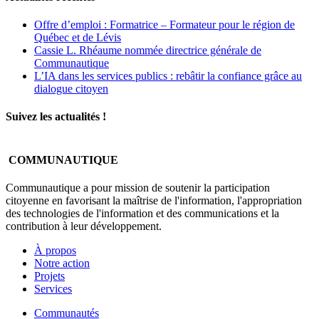
Offre d’emploi : Formatrice – Formateur pour le région de
Québec et de Lévis
Cassie L. Rhéaume nommée directrice générale de
Communautique
L’IA dans les services publics : rebâtir la confiance grâce au
dialogue citoyen
Suivez les actualités !
COMMUNAUTIQUE
Communautique a pour mission de soutenir la participation
citoyenne en favorisant la maîtrise de l'information, l'appropriation
des technologies de l'information et des communications et la
contribution à leur développement.
À propos
Notre action
Projets
Services
Communautés