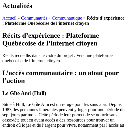
Actualités
Accueil
»
Communautés
»
Communautique
»
Récits d’expérience
: Plateforme Québécoise de l’internet citoyen
Récits d’expérience : Plateforme
Québécoise de l’internet citoyen
Récits recueillis dans le cadre du projet : Vers une plateforme
québécoise de l’Internet citoyen.
L’accès communautaire : un atout pour
l’action
Le Gîte Ami (Hull)
Situé à Hull, Le Gîte Ami est un refuge pour les sans-abri. Depuis
1983, les personnes itinérantes peuvent y loger pour une période de
sept jours par mois. Cette période leur permet de se nourrir sans
casse-tête tout en ayant accès à des ressources pour trouver un
endroit où loger et de l’argent pour vivre, notamment par l’accès au