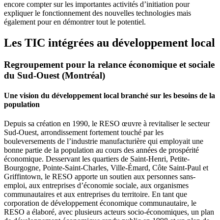
encore compter sur les importantes activités d’initiation pour
expliquer le fonctionnement des nouvelles technologies mais
également pour en démontrer tout le potentiel.
Les TIC intégrées au développement local
Regroupement pour la relance économique et sociale
du Sud-Ouest (Montréal)
Une vision du développement local branché sur les besoins de la
population
Depuis sa création en 1990, le RESO œuvre à revitaliser le secteur
Sud-Ouest, arrondissement fortement touché par les
bouleversements de l’industrie manufacturière qui employait une
bonne partie de la population au cours des années de prospérité
économique. Desservant les quartiers de Saint-Henri, Petite-
Bourgogne, Pointe-Saint-Charles, Ville-Émard, Côte Saint-Paul et
Griffintown, le RESO apporte un soutien aux personnes sans-
emploi, aux entreprises d’économie sociale, aux organismes
communautaires et aux entreprises du territoire. En tant que
corporation de développement économique communautaire, le
RESO a élaboré, avec plusieurs acteurs socio-économiques, un plan