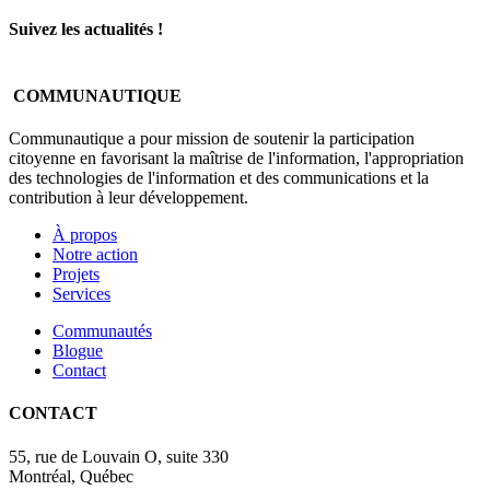
Suivez les actualités !
COMMUNAUTIQUE
Communautique a pour mission de soutenir la participation
citoyenne en favorisant la maîtrise de l'information, l'appropriation
des technologies de l'information et des communications et la
contribution à leur développement.
À propos
Notre action
Projets
Services
Communautés
Blogue
Contact
CONTACT
55, rue de Louvain O, suite 330
Montréal, Québec