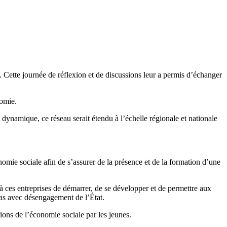
». Cette journée de réflexion et de discussions leur a permis d’échanger
nomie.
dynamique, ce réseau serait étendu à l’échelle régionale et nationale
onomie sociale afin de s’assurer de la présence et de la formation d’une
à ces entreprises de démarrer, de se développer et de permettre aux
pas avec désengagement de l’État.
ions de l’économie sociale par les jeunes.