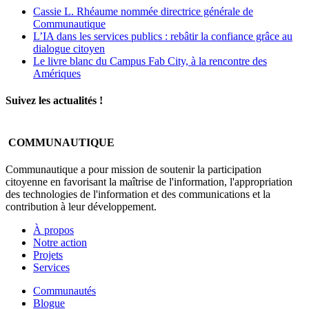
Cassie L. Rhéaume nommée directrice générale de
Communautique
L’IA dans les services publics : rebâtir la confiance grâce au
dialogue citoyen
Le livre blanc du Campus Fab City, à la rencontre des
Amériques
Suivez les actualités !
COMMUNAUTIQUE
Communautique a pour mission de soutenir la participation
citoyenne en favorisant la maîtrise de l'information, l'appropriation
des technologies de l'information et des communications et la
contribution à leur développement.
À propos
Notre action
Projets
Services
Communautés
Blogue