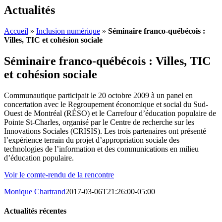
Actualités
Accueil
»
Inclusion numérique
»
Séminaire franco-québécois :
Villes, TIC et cohésion sociale
Séminaire franco-québécois : Villes, TIC
et cohésion sociale
Communautique participait le 20 octobre 2009 à un panel en
concertation avec le Regroupement économique et social du Sud-
Ouest de Montréal (RÉSO) et le Carrefour d’éducation populaire de
Pointe St-Charles, organisé par le Centre de recherche sur les
Innovations Sociales (CRISIS). Les trois partenaires ont présenté
l’expérience terrain du projet d’appropriation sociale des
technologies de l’information et des communications en milieu
d’éducation populaire.
Voir le comte-rendu de la rencontre
Monique Chartrand
2017-03-06T21:26:00-05:00
Actualités récentes