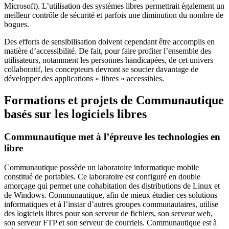
Microsoft). L’utilisation des systèmes libres permettrait également un
meilleur contrôle de sécurité et parfois une diminution du nombre de
bogues.
Des efforts de sensibilisation doivent cependant être accomplis en
matière d’accessibilité. De fait, pour faire profiter l’ensemble des
utilisateurs, notamment les personnes handicapées, de cet univers
collaboratif, les concepteurs devront se soucier davantage de
développer des applications « libres » accessibles.
Formations et projets de Communautique
basés sur les logiciels libres
Communautique met à l’épreuve les technologies en
libre
Communautique possède un laboratoire informatique mobile
constitué de portables. Ce laboratoire est configuré en double
amorçage qui permet une cohabitation des distributions de Linux et
de Windows. Communautique, afin de mieux étudier ces solutions
informatiques et à l’instar d’autres groupes communautaires, utilise
des logiciels libres pour son serveur de fichiers, son serveur web,
son serveur FTP et son serveur de courriels. Communautique est à