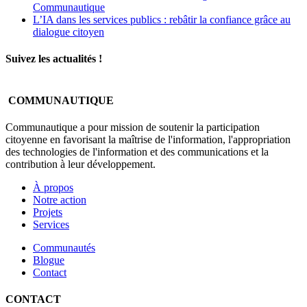
Communautique
L’IA dans les services publics : rebâtir la confiance grâce au
dialogue citoyen
Suivez les actualités !
COMMUNAUTIQUE
Communautique a pour mission de soutenir la participation
citoyenne en favorisant la maîtrise de l'information, l'appropriation
des technologies de l'information et des communications et la
contribution à leur développement.
À propos
Notre action
Projets
Services
Communautés
Blogue
Contact
CONTACT