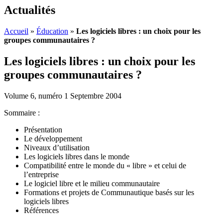
Actualités
Accueil
»
Éducation
»
Les logiciels libres : un choix pour les
groupes communautaires ?
Les logiciels libres : un choix pour les
groupes communautaires ?
Volume 6, numéro 1 Septembre 2004
Sommaire :
Présentation
Le développement
Niveaux d’utilisation
Les logiciels libres dans le monde
Compatibilité entre le monde du « libre » et celui de
l’entreprise
Le logiciel libre et le milieu communautaire
Formations et projets de Communautique basés sur les
logiciels libres
Références