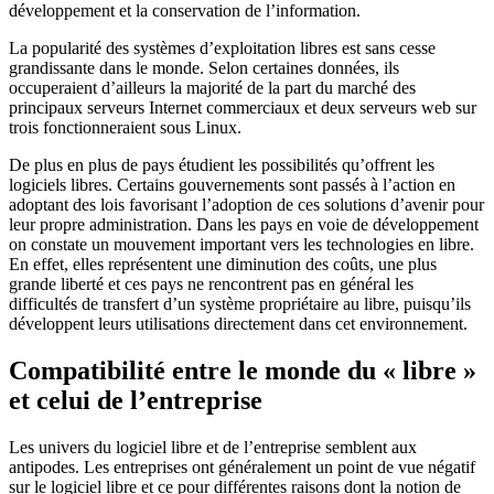
développement et la conservation de l’information.
La popularité des systèmes d’exploitation libres est sans cesse
grandissante dans le monde. Selon certaines données, ils
occuperaient d’ailleurs la majorité de la part du marché des
principaux serveurs Internet commerciaux et deux serveurs web sur
trois fonctionneraient sous Linux.
De plus en plus de pays étudient les possibilités qu’offrent les
logiciels libres. Certains gouvernements sont passés à l’action en
adoptant des lois favorisant l’adoption de ces solutions d’avenir pour
leur propre administration. Dans les pays en voie de développement
on constate un mouvement important vers les technologies en libre.
En effet, elles représentent une diminution des coûts, une plus
grande liberté et ces pays ne rencontrent pas en général les
difficultés de transfert d’un système propriétaire au libre, puisqu’ils
développent leurs utilisations directement dans cet environnement.
Compatibilité entre le monde du « libre »
et celui de l’entreprise
Les univers du logiciel libre et de l’entreprise semblent aux
antipodes. Les entreprises ont généralement un point de vue négatif
sur le logiciel libre et ce pour différentes raisons dont la notion de