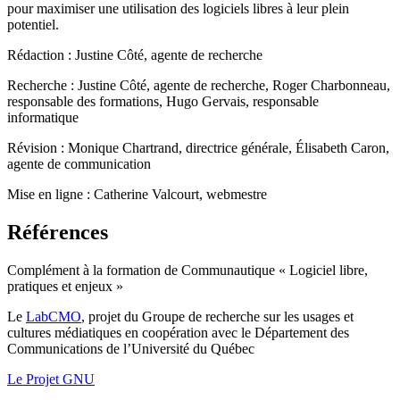
pour maximiser une utilisation des logiciels libres à leur plein
potentiel.
Rédaction : Justine Côté, agente de recherche
Recherche : Justine Côté, agente de recherche, Roger Charbonneau,
responsable des formations, Hugo Gervais, responsable
informatique
Révision : Monique Chartrand, directrice générale, Élisabeth Caron,
agente de communication
Mise en ligne : Catherine Valcourt, webmestre
Références
Complément à la formation de Communautique « Logiciel libre,
pratiques et enjeux »
Le
LabCMO
, projet du Groupe de recherche sur les usages et
cultures médiatiques en coopération avec le Département des
Communications de l’Université du Québec
Le Projet GNU