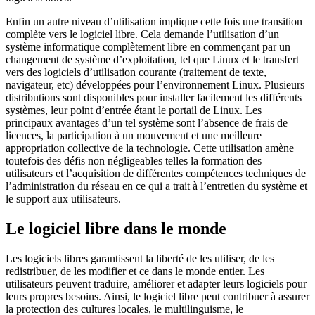
Enfin un autre niveau d’utilisation implique cette fois une transition
complète vers le logiciel libre. Cela demande l’utilisation d’un
système informatique complètement libre en commençant par un
changement de système d’exploitation, tel que Linux et le transfert
vers des logiciels d’utilisation courante (traitement de texte,
navigateur, etc) développées pour l’environnement Linux. Plusieurs
distributions sont disponibles pour installer facilement les différents
systèmes, leur point d’entrée étant le portail de Linux. Les
principaux avantages d’un tel système sont l’absence de frais de
licences, la participation à un mouvement et une meilleure
appropriation collective de la technologie. Cette utilisation amène
toutefois des défis non négligeables telles la formation des
utilisateurs et l’acquisition de différentes compétences techniques de
l’administration du réseau en ce qui a trait à l’entretien du système et
le support aux utilisateurs.
Le logiciel libre dans le monde
Les logiciels libres garantissent la liberté de les utiliser, de les
redistribuer, de les modifier et ce dans le monde entier. Les
utilisateurs peuvent traduire, améliorer et adapter leurs logiciels pour
leurs propres besoins. Ainsi, le logiciel libre peut contribuer à assurer
la protection des cultures locales, le multilinguisme, le