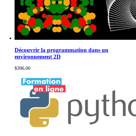
Découvrir la programmation dans un
environnement 2D
$
396.00