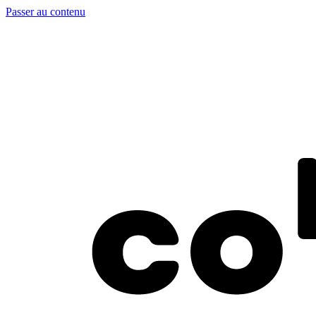
Passer au contenu