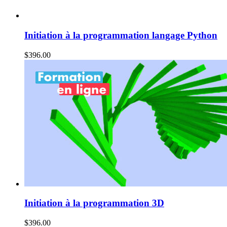
Initiation à la programmation langage Python
$
396.00
Initiation à la programmation 3D
$
396.00