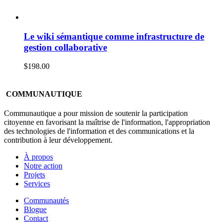
Le wiki sémantique comme infrastructure de
gestion collaborative
$
198.00
COMMUNAUTIQUE
Communautique a pour mission de soutenir la participation
citoyenne en favorisant la maîtrise de l'information, l'appropriation
des technologies de l'information et des communications et la
contribution à leur développement.
À propos
Notre action
Projets
Services
Communautés
Blogue
Contact