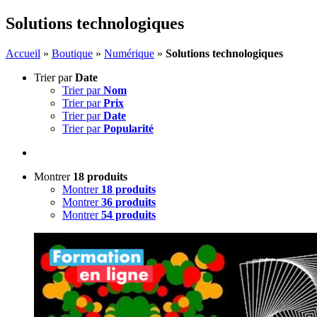
Solutions technologiques
Accueil
»
Boutique
»
Numérique
»
Solutions technologiques
Trier par
Date
Trier par
Nom
Trier par
Prix
Trier par
Date
Trier par
Popularité
Montrer
18 produits
Montrer
18 produits
Montrer
36 produits
Montrer
54 produits