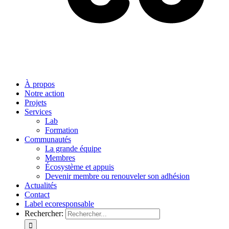
À propos
Notre action
Projets
Services
Lab
Formation
Communautés
La grande équipe
Membres
Écosystème et appuis
Devenir membre ou renouveler son adhésion
Actualités
Contact
Label ecoresponsable
Rechercher: