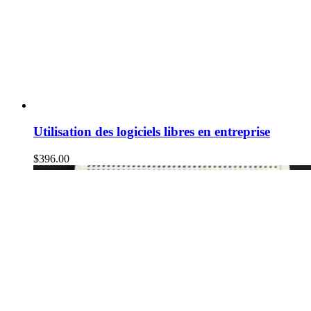
Utilisation des logiciels libres en entreprise
$
396.00