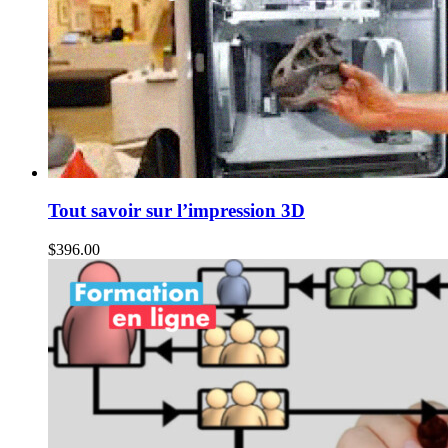
Tout savoir sur l’impression 3D
$
396.00