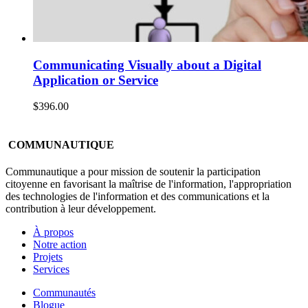
Communicating Visually about a Digital
Application or Service
$
396.00
COMMUNAUTIQUE
Communautique a pour mission de soutenir la participation
citoyenne en favorisant la maîtrise de l'information, l'appropriation
des technologies de l'information et des communications et la
contribution à leur développement.
À propos
Notre action
Projets
Services
Communautés
Blogue