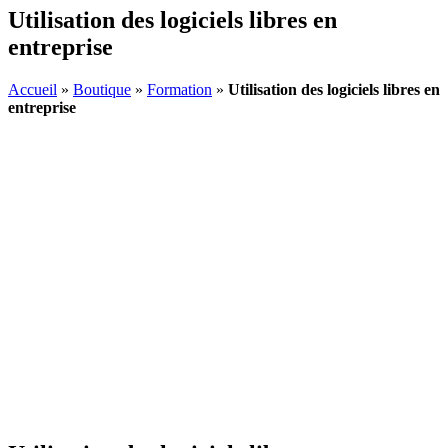
Utilisation des logiciels libres en
entreprise
Accueil
»
Boutique
»
Formation
»
Utilisation des logiciels libres en
entreprise