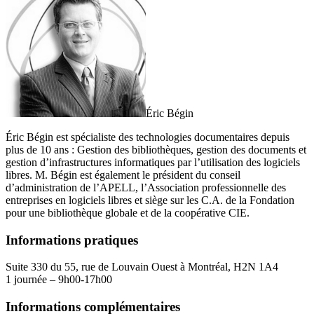
Éric Bégin
Éric Bégin est spécialiste des technologies documentaires depuis
plus de 10 ans : Gestion des bibliothèques, gestion des documents et
gestion d’infrastructures informatiques par l’utilisation des logiciels
libres. M. Bégin est également le président du conseil
d’administration de l’APELL, l’Association professionnelle des
entreprises en logiciels libres et siège sur les C.A. de la Fondation
pour une bibliothèque globale et de la coopérative CIE.
Informations pratiques
Suite 330 du 55, rue de Louvain Ouest à Montréal, H2N 1A4
1 journée – 9h00-17h00
Informations complémentaires