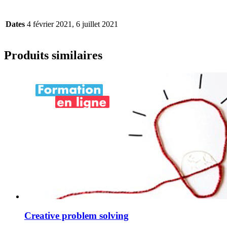
Dates
4 février 2021, 6 juillet 2021
Produits similaires
Creative problem solving