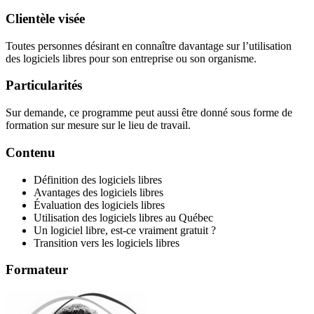
Clientèle visée
Toutes personnes désirant en connaître davantage sur l’utilisation
des logiciels libres pour son entreprise ou son organisme.
Particularités
Sur demande, ce programme peut aussi être donné sous forme de
formation sur mesure sur le lieu de travail.
Contenu
Définition des logiciels libres
Avantages des logiciels libres
Évaluation des logiciels libres
Utilisation des logiciels libres au Québec
Un logiciel libre, est-ce vraiment gratuit ?
Transition vers les logiciels libres
Formateur