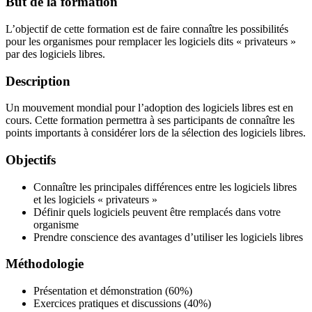
But de la formation
L’objectif de cette formation est de faire connaître les possibilités
pour les organismes pour remplacer les logiciels dits « privateurs »
par des logiciels libres.
Description
Un mouvement mondial pour l’adoption des logiciels libres est en
cours. Cette formation permettra à ses participants de connaître les
points importants à considérer lors de la sélection des logiciels libres.
Objectifs
Connaître les principales différences entre les logiciels libres
et les logiciels « privateurs »
Définir quels logiciels peuvent être remplacés dans votre
organisme
Prendre conscience des avantages d’utiliser les logiciels libres
Méthodologie
Présentation et démonstration (60%)
Exercices pratiques et discussions (40%)