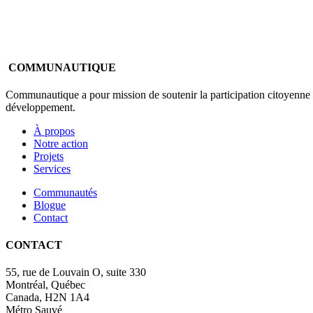
COMMUNAUTIQUE
Communautique a pour mission de soutenir la participation citoyenne en
développement.
À propos
Notre action
Projets
Services
Communautés
Blogue
Contact
CONTACT
55, rue de Louvain O, suite 330
Montréal, Québec
Canada, H2N 1A4
Métro Sauvé