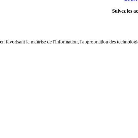
Suivez les ac
 favorisant la maîtrise de l'information, l'appropriation des technologi