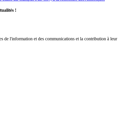
tualités !
es de l'information et des communications et la contribution à leur