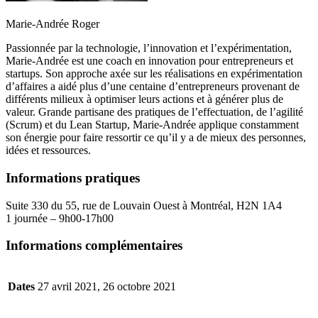
Marie-Andrée Roger
Passionnée par la technologie, l’innovation et l’expérimentation,
Marie-Andrée est une coach en innovation pour entrepreneurs et
startups. Son approche axée sur les réalisations en expérimentation
d’affaires a aidé plus d’une centaine d’entrepreneurs provenant de
différents milieux à optimiser leurs actions et à générer plus de
valeur. Grande partisane des pratiques de l’effectuation, de l’agilité
(Scrum) et du Lean Startup, Marie-Andrée applique constamment
son énergie pour faire ressortir ce qu’il y a de mieux des personnes,
idées et ressources.
Informations pratiques
Suite 330 du 55, rue de Louvain Ouest à Montréal, H2N 1A4
1 journée – 9h00-17h00
Informations complémentaires
Dates
27 avril 2021, 26 octobre 2021