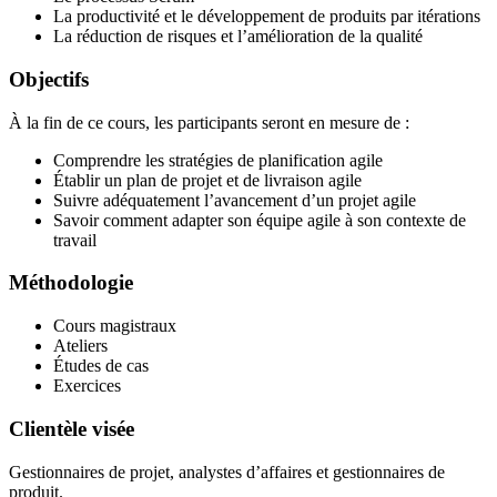
La productivité et le développement de produits par itérations
La réduction de risques et l’amélioration de la qualité
Objectifs
À la fin de ce cours, les participants seront en mesure de :
Comprendre les stratégies de planification agile
Établir un plan de projet et de livraison agile
Suivre adéquatement l’avancement d’un projet agile
Savoir comment adapter son équipe agile à son contexte de
travail
Méthodologie
Cours magistraux
Ateliers
Études de cas
Exercices
Clientèle visée
Gestionnaires de projet, analystes d’affaires et gestionnaires de
produit.