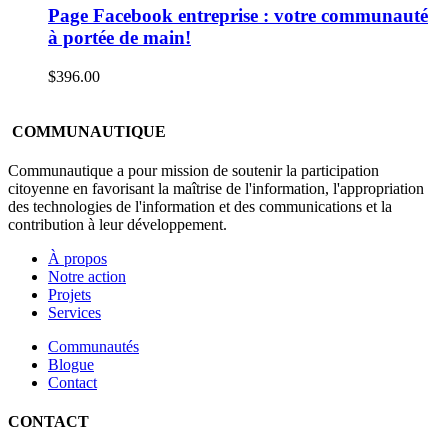
Page Facebook entreprise : votre communauté
à portée de main!
$
396.00
COMMUNAUTIQUE
Communautique a pour mission de soutenir la participation
citoyenne en favorisant la maîtrise de l'information, l'appropriation
des technologies de l'information et des communications et la
contribution à leur développement.
À propos
Notre action
Projets
Services
Communautés
Blogue
Contact
CONTACT