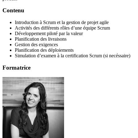
Contenu
Introduction à Scrum et la gestion de projet agile
Activités des différents rôles d’une équipe Scrum
Développement piloté par la valeur
Planification des livraisons
Gestion des exigences
Planification des déploiements
Simulation d’examen à la certification Scrum (si necéssaire)
Formatrice