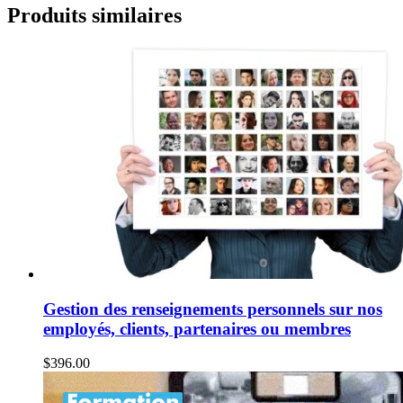
Produits similaires
Gestion des renseignements personnels sur nos
employés, clients, partenaires ou membres
$
396.00