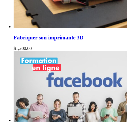
Fabriquer son imprimante 3D
$
1,200.00