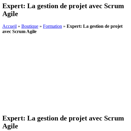
Expert: La gestion de projet avec Scrum
Agile
Accueil
»
Boutique
»
Formation
»
Expert: La gestion de projet
avec Scrum Agile
Expert: La gestion de projet avec Scrum
Agile