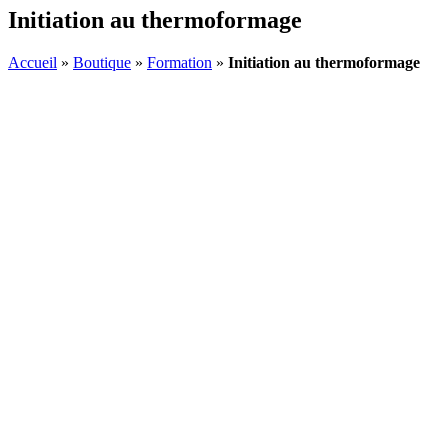
Initiation au thermoformage
Accueil
»
Boutique
»
Formation
»
Initiation au thermoformage