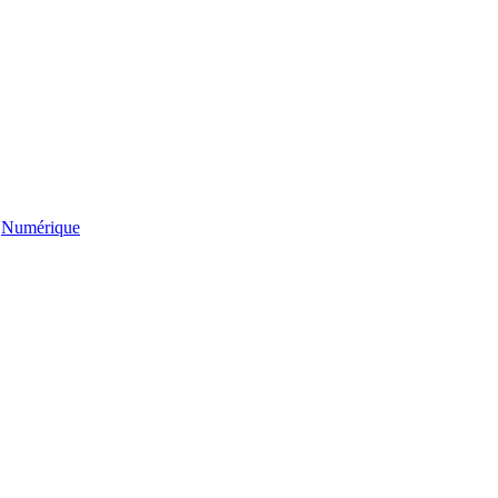
,
Numérique