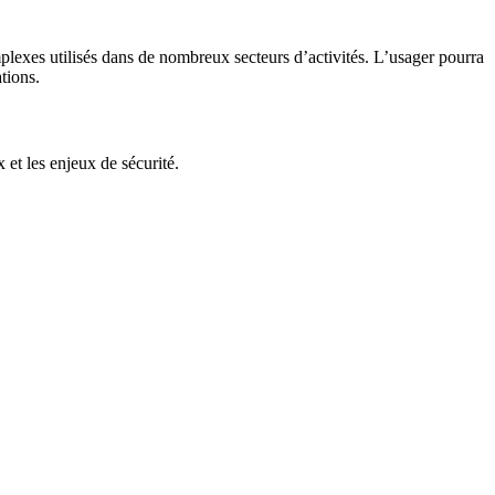
omplexes utilisés dans de nombreux secteurs d’activités. L’usager pourra
tions.
et les enjeux de sécurité.