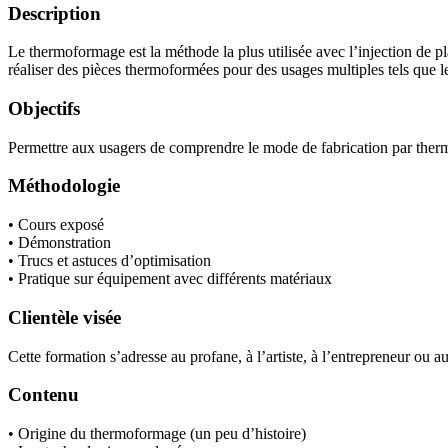
Description
Le thermoformage est la méthode la plus utilisée avec l’injection de pl
réaliser des pièces thermoformées pour des usages multiples tels que l
Objectifs
Permettre aux usagers de comprendre le mode de fabrication par thermo
Méthodologie
• Cours exposé
• Démonstration
• Trucs et astuces d’optimisation
• Pratique sur équipement avec différents matériaux
Clientèle visée
Cette formation s’adresse au profane, à l’artiste, à l’entrepreneur ou au
Contenu
• Origine du thermoformage (un peu d’histoire)