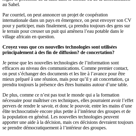
au Sahel.
Par courriel, on peut annoncer un projet de coopération
internationale dans un pays en émergence, on peut envoyer son CV
pour y participer, mais finalement, ça prendra toujours des gens sur
le terrain pour creuser un puit qui amènera l’eau potable dans le
village africain en question.
Croyez vous que ces nouvelles technologies sont utilisées
principalement à des fin de diffusion? de concertation?
Je pense que les nouvelles technologies de l’information sont
efficaces au niveau des communications. Comme premier contact,
on peut s’échanger des documents et les lire à l’avance pour être
mieux préparé à une réunion, mais pour qu’il y ait concertation, ça
prendra toujours la présence des êtres humains autour d’une table.
De plus, comme ce n’est pas tout le monde qui a la formation
nécessaire pour maîtriser ces techniques, elles pourraient avoir l’effet
pervers de rendre le savoir, et donc le pouvoir, entre les mains d’une
élite technocratisée encore plus petite à l’intérieur des groupes et de
la population en général. Les nouvelles technologies peuvent
apporter une aide à la décision, mais ces décisions devraient toujours
se prendre démocratiquement à l’intérieur des groupes.