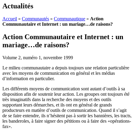
Actualités
Accueil
»
Communautés
»
Communautique
»
Action
Communautaire et Internet : un mariage…de raisons?
Action Communautaire et Internet : un
mariage…de raisons?
Volume 2, numéro 1, novembre 1999
Le milieu communautaire a depuis toujours une relation particulière
avec les moyens de communication en général et les médias
d’information en particulier.
Les différents moyens de communication sont autant d’outils à sa
disposition afin de soutenir leur action. Les groupes ont toujours été
très imaginatifs dans la recherche des moyens et des outils
supportant leurs démarches, et ils ont en général de grands
producteurs en matière d’outils de communication. Quand il s’agit
de se faire entendre, ils n’hésitent pas à sortir les bannières, les tracts,
les banderoles, à faire signer des pétitions ou à faire des «opérations-
fax».