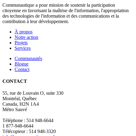
Communautique a pour mission de soutenir la participation
citoyenne en favorisant la maîtrise de l'information, l'appropriation
des technologies de l'information et des communications et la
contribution à leur développement.
À propos
Notre action
Projets
Services
Communautés
Blogue
Contact
CONTACT
55, rue de Louvain O, suite 330
Montréal, Québec
Canada, H2N 1A4
Métro Sauvé
Téléphone : 514 948-6644
1 877-948-6644
Télécopieur : 514 948-3320