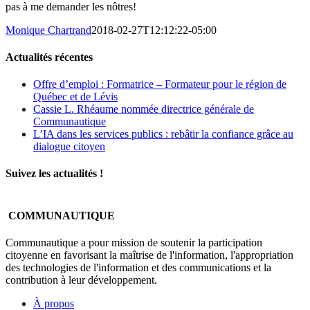
pas à me demander les nôtres!
Monique Chartrand
2018-02-27T12:12:22-05:00
Actualités récentes
Offre d’emploi : Formatrice – Formateur pour le région de
Québec et de Lévis
Cassie L. Rhéaume nommée directrice générale de
Communautique
L’IA dans les services publics : rebâtir la confiance grâce au
dialogue citoyen
Suivez les actualités !
COMMUNAUTIQUE
Communautique a pour mission de soutenir la participation
citoyenne en favorisant la maîtrise de l'information, l'appropriation
des technologies de l'information et des communications et la
contribution à leur développement.
À propos