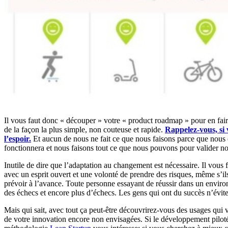
Il vous faut donc « découper » votre « product roadmap » pour en faire
de la façon la plus simple, non couteuse et rapide.
Rappelez-vous, si
l’espoir.
Et aucun de nous ne fait ce que nous faisons parce que nous
fonctionnera et nous faisons tout ce que nous pouvons pour valider no
Inutile de dire que l’adaptation au changement est nécessaire. Il vous 
avec un esprit ouvert et une volonté de prendre des risques, même s’i
prévoir à l’avance. Toute personne essayant de réussir dans un enviro
des échecs et encore plus d’échecs. Les gens qui ont du succès n’éviten
Mais qui sait, avec tout ça peut-être découvrirez-vous des usages qui v
de votre innovation encore non envisagées. Si le développement piloté 