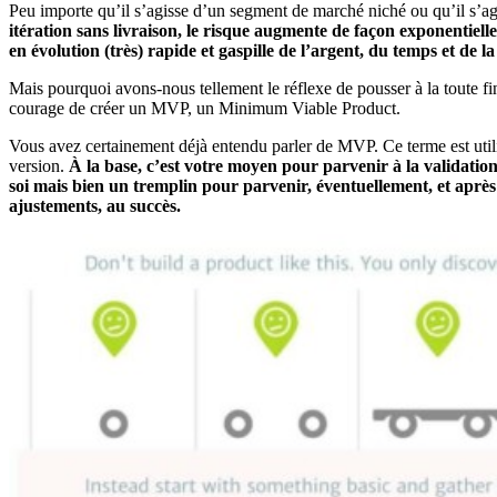
Peu importe qu’il s’agisse d’un segment de marché niché ou qu’il s’ag
itération sans livraison, le risque augmente de façon exponentiell
en évolution (très) rapide et gaspille de l’argent, du temps et de la 
Mais pourquoi avons-nous tellement le réflexe de pousser à la toute fin 
courage de créer un MVP, un Minimum Viable Product.
Vous avez certainement déjà entendu parler de MVP. Ce terme est util
version.
À la base, c’est votre moyen pour parvenir à la validation
soi mais bien un tremplin pour parvenir, éventuellement, et après
ajustements, au succès.