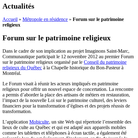
Actualités
Accueil
»
Métropole en résidence
»
Forum sur le patrimoine
religieux
Forum sur le patrimoine religieux
Dans le cadre de son implication au projet Imaginons Saint-Marc,
Communautique participait le 12 novembre 2012 au premier Forum
sur le patrimoine religieux organisé par le
Conseil du patrimoine
religieux du Québec
à la Chapelle historique du Bon-Pasteur à
Montréal.
Le Forum visait à réunir les acteurs impliqués en patrimoine
religieux pour offrir un nouvel espace de concertation. La rencontre
a permis d’aborder la place des artisans de métiers en restauration,
l’impact de la nouvelle Loi sur le patrimoine culturel, des leviers
financiers pour la transformation d’églises et des projets réussis de
transformation.
L’application
Mobiculte
, un site Web qui répertorie l’ensemble des
lieux de culte au Québec et qui est adapté aux appareils mobiles
comme les tablettes et téléphones à écran tactile, a également été