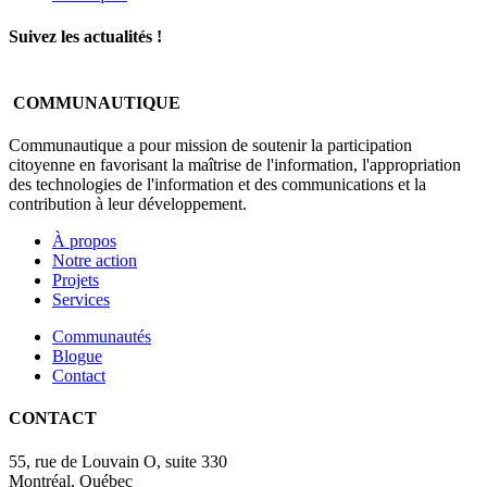
Suivez les actualités !
COMMUNAUTIQUE
Communautique a pour mission de soutenir la participation
citoyenne en favorisant la maîtrise de l'information, l'appropriation
des technologies de l'information et des communications et la
contribution à leur développement.
À propos
Notre action
Projets
Services
Communautés
Blogue
Contact
CONTACT
55, rue de Louvain O, suite 330
Montréal, Québec