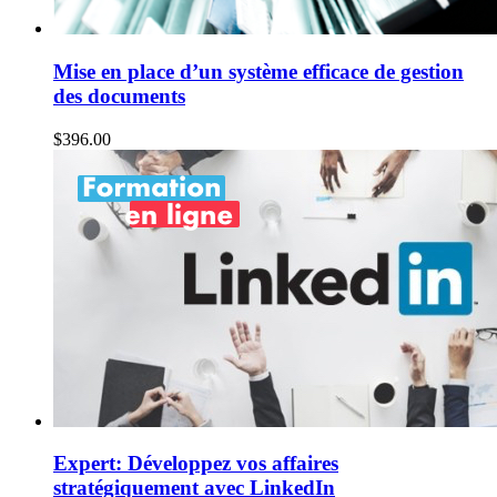
Mise en place d’un système efficace de gestion
des documents
$
396.00
Expert: Développez vos affaires
stratégiquement avec LinkedIn