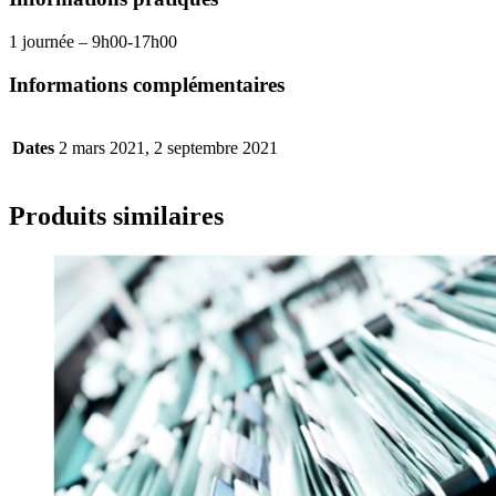
1 journée – 9h00-17h00
Informations complémentaires
Dates
2 mars 2021, 2 septembre 2021
Produits similaires