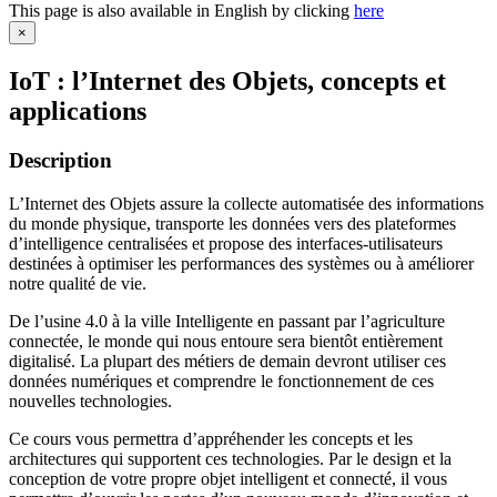
This page is also available in English by clicking
here
×
IoT : l’Internet des Objets, concepts et
applications
Description
L’Internet des Objets assure la collecte automatisée des informations
du monde physique, transporte les données vers des plateformes
d’intelligence centralisées et propose des interfaces-utilisateurs
destinées à optimiser les performances des systèmes ou à améliorer
notre qualité de vie.
De l’usine 4.0 à la ville Intelligente en passant par l’agriculture
connectée, le monde qui nous entoure sera bientôt entièrement
digitalisé. La plupart des métiers de demain devront utiliser ces
données numériques et comprendre le fonctionnement de ces
nouvelles technologies.
Ce cours vous permettra d’appréhender les concepts et les
architectures qui supportent ces technologies. Par le design et la
conception de votre propre objet intelligent et connecté, il vous