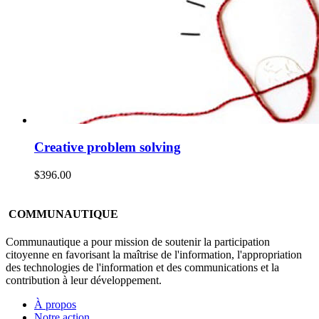
Creative problem solving
$
396.00
COMMUNAUTIQUE
Communautique a pour mission de soutenir la participation
citoyenne en favorisant la maîtrise de l'information, l'appropriation
des technologies de l'information et des communications et la
contribution à leur développement.
À propos
Notre action