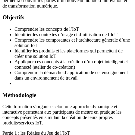
permettra d’ouvrir les portes d’un nouveau monde d’innovation et
de transformation numérique.
Objectifs
Comprendre les concepts de l’IoT
Identifier les contextes d’usage et d’utilisation de l’IoT
Comprendre les composantes et l’architecture générale d’une
solution IoT
Identifier les produits et les plateformes qui permettent de
créer une solution IoT
Appliquer ces concepts à la création d’un objet intelligent et
connecté (atelier de co-création)
Comprendre la démarche d’application de cet enseignement
dans un environnement de travail
Méthodologie
Cette formation s’organise selon une approche dynamique et
interactive permettant aux participants de mettre en pratique les
concepts présentés en simulant la création de leurs propres
produits/services IoT.
Partie 1 : les Règles du Jeu de l’IoT