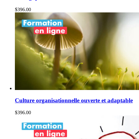
$
396.00
Culture organisationnelle ouverte et adaptable
$
396.00