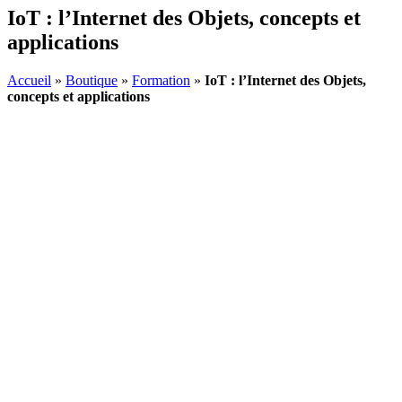
IoT : l’Internet des Objets, concepts et
applications
Accueil
»
Boutique
»
Formation
»
IoT : l’Internet des Objets,
concepts et applications