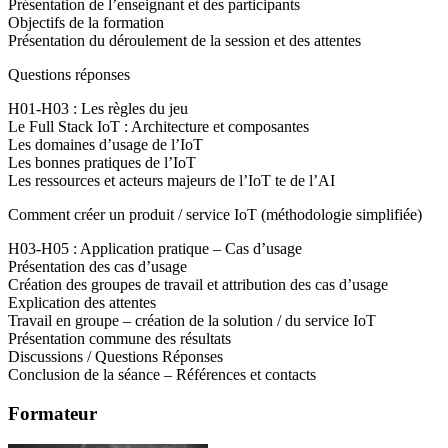
Présentation de l’enseignant et des participants
Objectifs de la formation
Présentation du déroulement de la session et des attentes
Questions réponses
H01-H03 : Les règles du jeu
Le Full Stack IoT : Architecture et composantes
Les domaines d’usage de l’IoT
Les bonnes pratiques de l’IoT
Les ressources et acteurs majeurs de l’IoT te de l’AI
Comment créer un produit / service IoT (méthodologie simplifiée)
H03-H05 : Application pratique – Cas d’usage
Présentation des cas d’usage
Création des groupes de travail et attribution des cas d’usage
Explication des attentes
Travail en groupe – création de la solution / du service IoT
Présentation commune des résultats
Discussions / Questions Réponses
Conclusion de la séance – Références et contacts
Formateur