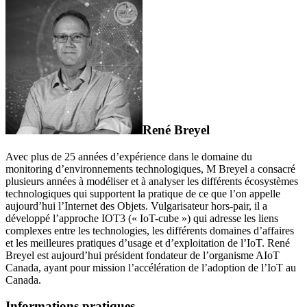
René Breyel
Avec plus de 25 années d’expérience dans le domaine du
monitoring d’environnements technologiques, M Breyel a consacré
plusieurs années à modéliser et à analyser les différents écosystèmes
technologiques qui supportent la pratique de ce que l’on appelle
aujourd’hui l’Internet des Objets. Vulgarisateur hors-pair, il a
développé l’approche IOT3 (« IoT-cube ») qui adresse les liens
complexes entre les technologies, les différents domaines d’affaires
et les meilleures pratiques d’usage et d’exploitation de l’IoT. René
Breyel est aujourd’hui président fondateur de l’organisme AIoT
Canada, ayant pour mission l’accélération de l’adoption de l’IoT au
Canada.
Informations pratiques