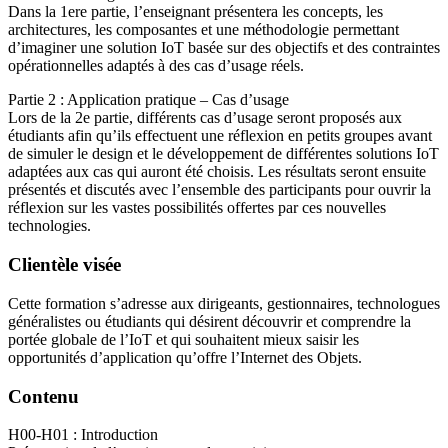
Dans la 1ere partie, l’enseignant présentera les concepts, les
architectures, les composantes et une méthodologie permettant
d’imaginer une solution IoT basée sur des objectifs et des contraintes
opérationnelles adaptés à des cas d’usage réels.
Partie 2 : Application pratique – Cas d’usage
Lors de la 2e partie, différents cas d’usage seront proposés aux
étudiants afin qu’ils effectuent une réflexion en petits groupes avant
de simuler le design et le développement de différentes solutions IoT
adaptées aux cas qui auront été choisis. Les résultats seront ensuite
présentés et discutés avec l’ensemble des participants pour ouvrir la
réflexion sur les vastes possibilités offertes par ces nouvelles
technologies.
Clientèle visée
Cette formation s’adresse aux dirigeants, gestionnaires, technologues
généralistes ou étudiants qui désirent découvrir et comprendre la
portée globale de l’IoT et qui souhaitent mieux saisir les
opportunités d’application qu’offre l’Internet des Objets.
Contenu
H00-H01 : Introduction