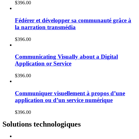
$
396.00
Fédérer et développer sa communauté grâce à
la narration transmédia
$
396.00
Communicating Visually about a Digital
Application or Service
$
396.00
Communiquer visuellement à propos d’une
application ou d’un service numérique
$
396.00
Solutions technologiques