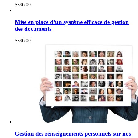
$
396.00
Mise en place d’un système efficace de gestion
des documents
$
396.00
Gestion des renseignements personnels sur nos