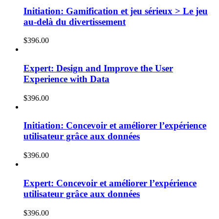
Initiation: Gamification et jeu sérieux > Le jeu
au-delà du divertissement
$
396.00
Expert: Design and Improve the User
Experience with Data
$
396.00
Initiation: Concevoir et améliorer l’expérience
utilisateur grâce aux données
$
396.00
Expert: Concevoir et améliorer l’expérience
utilisateur grâce aux données
$
396.00