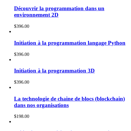
Découvrir la programmation dans un
environnement 2D
$
396.00
Initiation à la programmation langage Python
$
396.00
Initiation à la programmation 3D
$
396.00
La technologie de chaine de blocs (blockchain)
dans nos organisations
$
198.00