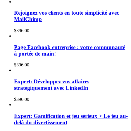
Rejoignez vos clients en toute simplicité avec
MailChimp
$
396.00
Page Facebook entreprise : votre communauté
à portée de main!
$
396.00
Expert: Développez vos affaires
stratégiquement avec LinkedIn
$
396.00
Expert: Gamification et jeu sérieux > Le jeu au-
delà du divertissement